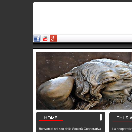
Benvenuti nel sito della Società Cooperativa
La cooperati